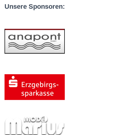
Unsere Sponsoren: