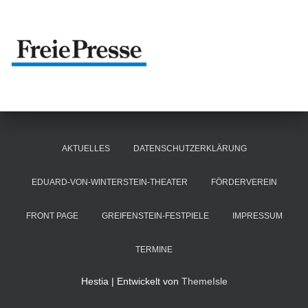
AKTUELLES
DATENSCHUTZERKLÄRUNG
EDUARD-VON-WINTERSTEIN-THEATER
FÖRDERVEREIN
FRONT PAGE
GREIFENSTEIN-FESTPIELE
IMPRESSUM
TERMINE
Hestia | Entwickelt von
ThemeIsle