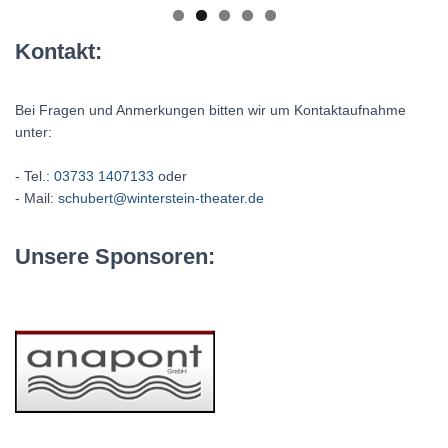
Kontakt:
Bei Fragen und Anmerkungen bitten wir um Kontaktaufnahme
unter:
- Tel.:
03733 1407133
oder
- Mail:
schubert@winterstein-theater.de
Unsere Sponsoren: