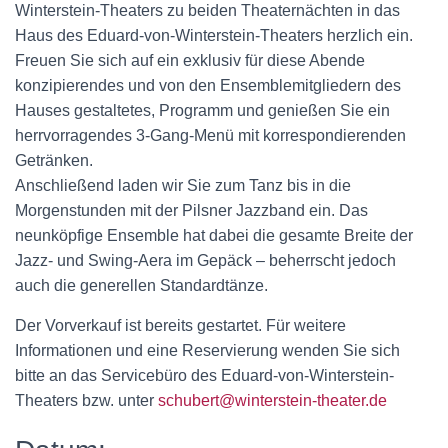
Winterstein-Theaters zu beiden Theaternächten in das
Haus des Eduard-von-Winterstein-Theaters herzlich ein.
Freuen Sie sich auf ein exklusiv für diese Abende
konzipierendes und von den Ensemblemitgliedern des
Hauses gestaltetes, Programm und genießen Sie ein
herrvorragendes 3-Gang-Menü mit korrespondierenden
Getränken.
Anschließend laden wir Sie zum Tanz bis in die
Morgenstunden mit der Pilsner Jazzband ein. Das
neunköpfige Ensemble hat dabei die gesamte Breite der
Jazz- und Swing-Aera im Gepäck – beherrscht jedoch
auch die generellen Standardtänze.
Der Vorverkauf ist bereits gestartet. Für weitere
Informationen und eine Reservierung wenden Sie sich
bitte an das Servicebüro des Eduard-von-Winterstein-
Theaters bzw. unter
schubert@winterstein-theater.de