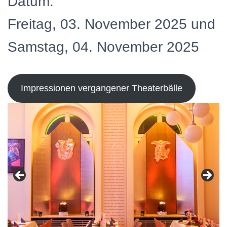
Datum:
Freitag, 03. November 2025 und
Samstag, 04. November 2025
Impressionen vergangener Theaterbälle